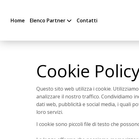
Home
Elenco Partner
Contatti
Cookie Polic
Questo sito web utilizza i cookie. Utilizziam
analizzare il nostro traffico. Condividiamo in
dati web, pubblicità e social media, i quali 
loro servizi.
I cookie sono piccoli file di testo che possono